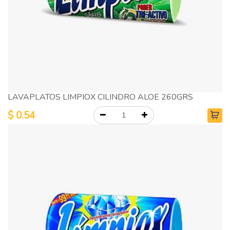
LAVAPLATOS LIMPIOX CILINDRO ALOE 260GRS
$
0.54