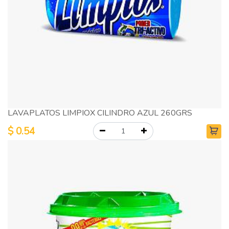
LAVAPLATOS LIMPIOX CILINDRO AZUL 260GRS
$
0.54