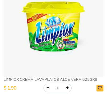
LIMPIOX CREMA LAVAPLATOS ALOE VERA 825GRS
$
1.90