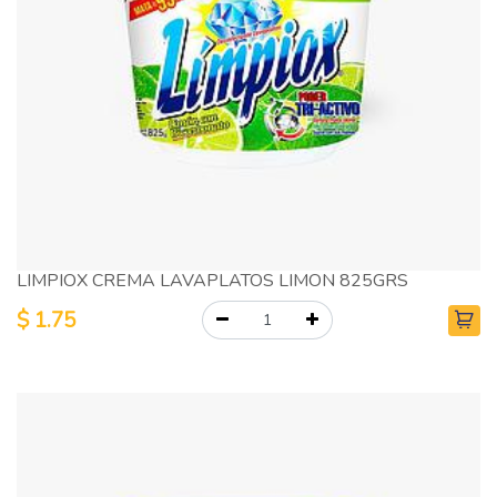
LIMPIOX CREMA LAVAPLATOS LIMON 825GRS
$
1.75