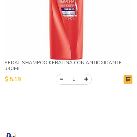
SEDAL SHAMPOO KERATINA CON ANTIOXIDANTE
340ML
$
5.19