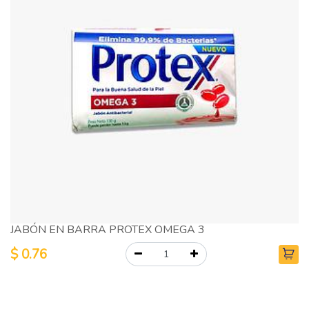
JABÓN EN BARRA PROTEX OMEGA 3
$
0.76