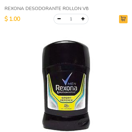
REXONA DESODORANTE ROLLON V8
$
1.00