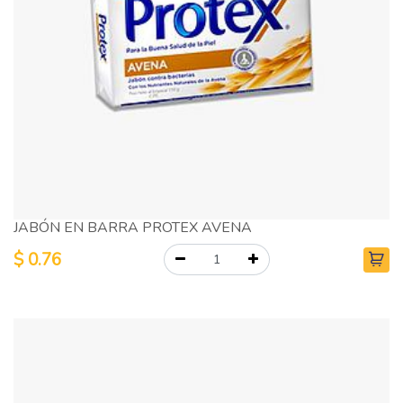
JABÓN EN BARRA PROTEX AVENA
$
0.76