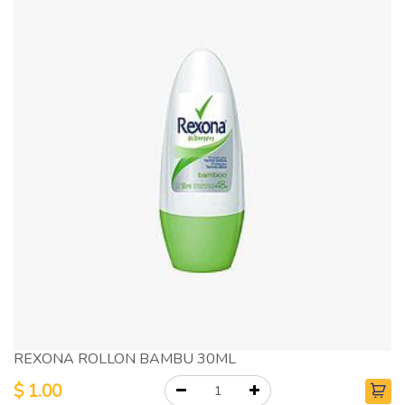
REXONA ROLLON BAMBU 30ML
$
1.00