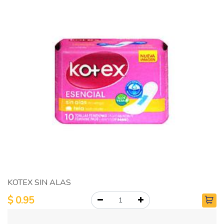
KOTEX SIN ALAS
$
0.95