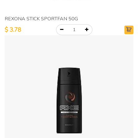
REXONA STICK SPORTFAN 50G
$
3.78