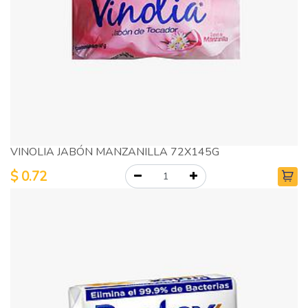
VINOLIA JABÓN MANZANILLA 72X145G
$
0.72