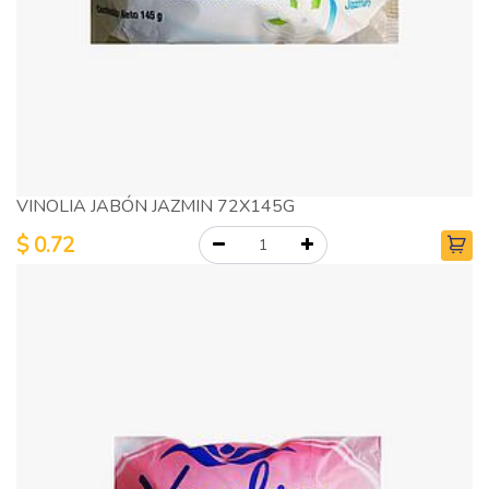
VINOLIA JABÓN JAZMIN 72X145G
$
0.72