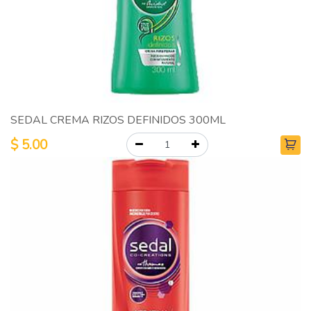
SEDAL CREMA RIZOS DEFINIDOS 300ML
$
5.00