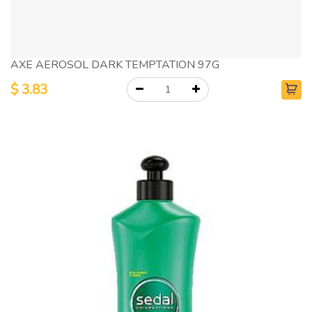
AXE AEROSOL DARK TEMPTATION 97G
$
3.83