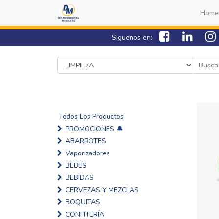
Home
Siguenos en:
Todos Los Productos
PROMOCIONES 🔔
ABARROTES
Vaporizadores
BEBES
BEBIDAS
CERVEZAS Y MEZCLAS
BOQUITAS
CONFITERÍA