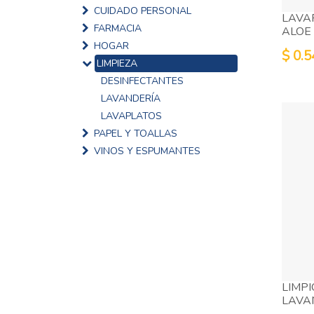
CUIDADO PERSONAL
LAVA
FARMACIA
ALOE
HOGAR
$
0.5
LIMPIEZA
DESINFECTANTES
LAVANDERÍA
LAVAPLATOS
PAPEL Y TOALLAS
VINOS Y ESPUMANTES
LIMP
LAVA