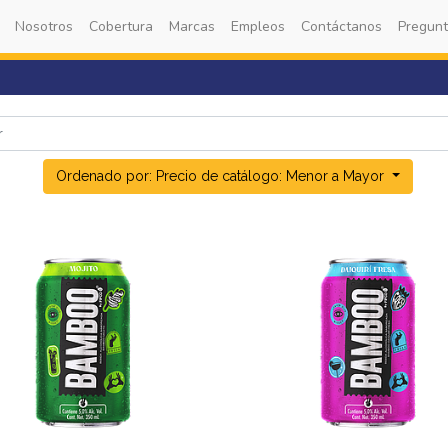
Nosotros
Cobertura
Marcas
Empleos
Contáctanos
Pregunt
Ordenado por: Precio de catálogo: Menor a Mayor