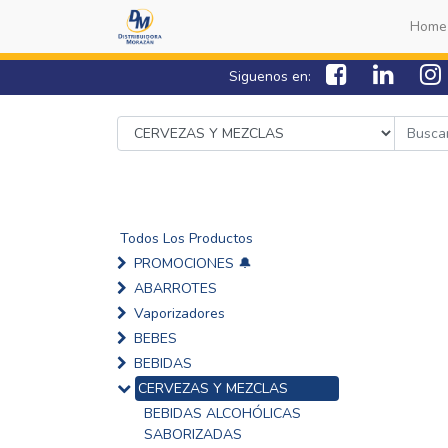
Home
Siguenos en:
Todos Los Productos
PROMOCIONES 🔔
ABARROTES
Vaporizadores
BEBES
BEBIDAS
CERVEZAS Y MEZCLAS
BEBIDAS ALCOHÓLICAS
SABORIZADAS