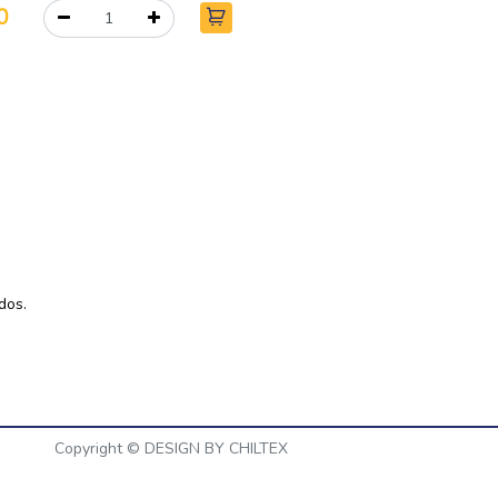
0
dos.
Copyright ©
DESIGN BY CHILTEX