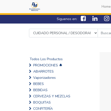
Home
Siguenos en:
Todos Los Productos
PROMOCIONES 🔔
ABARROTES
Vaporizadores
BEBES
BEBIDAS
CERVEZAS Y MEZCLAS
BOQUITAS
CONFITERÍA