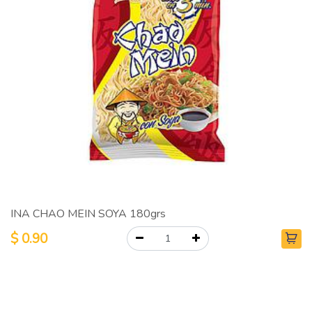
INA CHAO MEIN SOYA 180grs
$
0.90