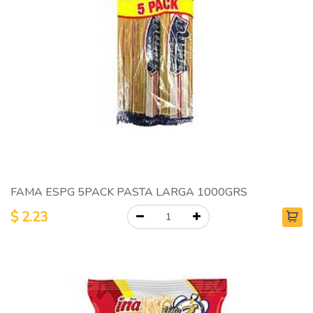
FAMA ESPG 5PACK PASTA LARGA 1000GRS
$
2.23