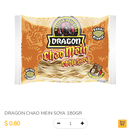
DRAGON CHAO MEIN SOYA 180GR
$
0.80