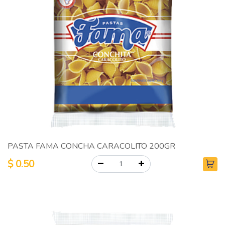
PASTA FAMA CONCHA CARACOLITO 200GR
$
0.50