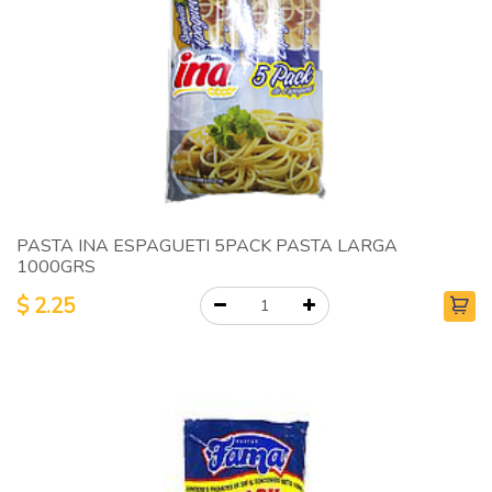
PASTA INA ESPAGUETI 5PACK PASTA LARGA
1000GRS
$
2.25