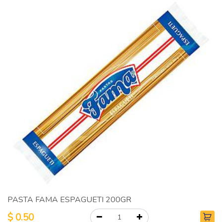
PASTA FAMA ESPAGUETI 200GR
$
0.50