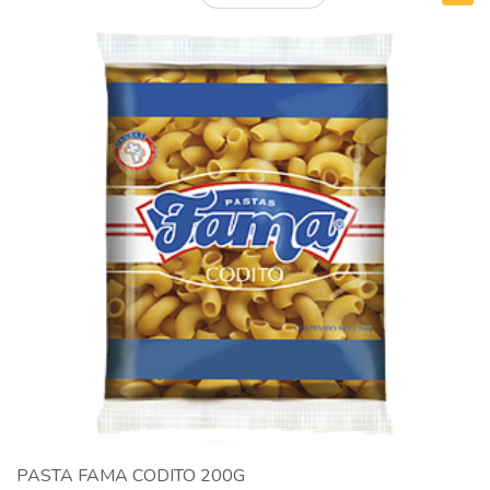
PASTA FAMA CODITO 200G