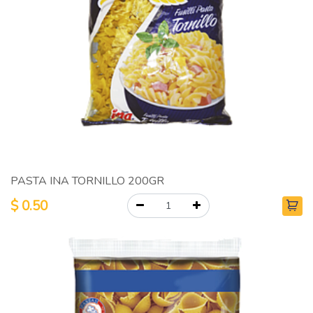
PASTA INA TORNILLO 200GR
$
0.50