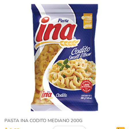
PASTA INA CODITO MEDIANO 200G