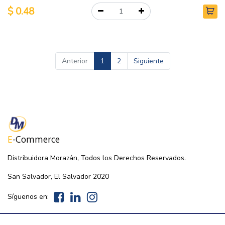
$
0.48
Anterior
1
2
Siguiente
E
-Commerce
Distribuidora Morazán, Todos los Derechos Reservados.
San Salvador, El Salvador 2020
Síguenos en: