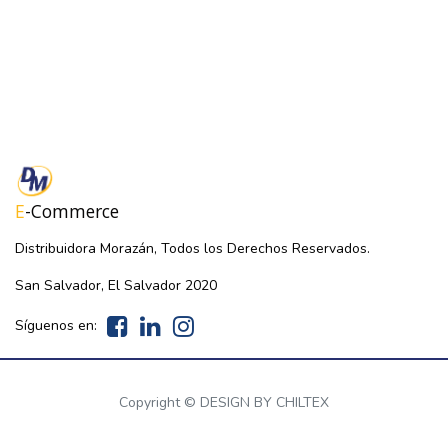
E
-Commerce
Distribuidora Morazán, Todos los Derechos Reservados.
San Salvador, El Salvador 2020
Síguenos en:
Copyright ©
DESIGN BY CHILTEX