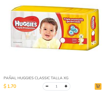
PAÑAL HUGGIES CLASSIC TALLA XG
$
1.70