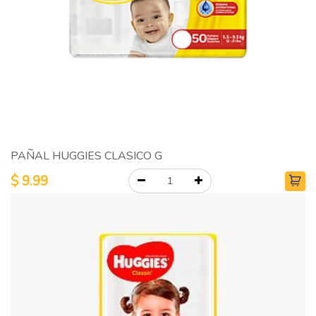
PAÑAL HUGGIES CLASICO G
$
9.99