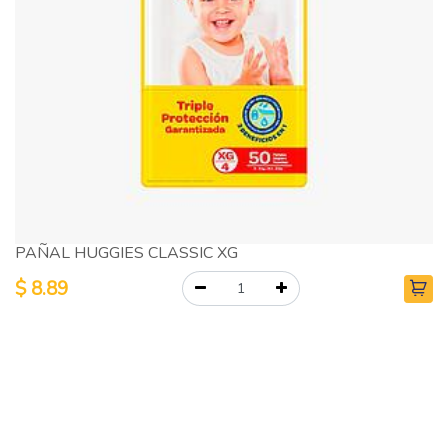
PAÑAL HUGGIES CLASSIC XG
$
8.89