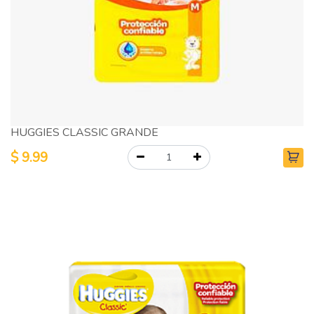
HUGGIES CLASSIC GRANDE
$
9.99