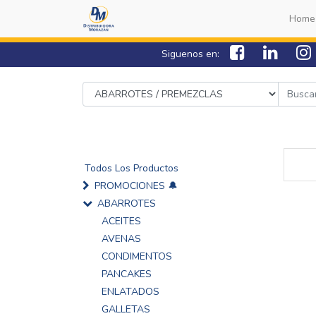
Home
Siguenos en:
Todos Los Productos
PROMOCIONES 🔔
ABARROTES
ACEITES
AVENAS
CONDIMENTOS
PANCAKES
ENLATADOS
GALLETAS