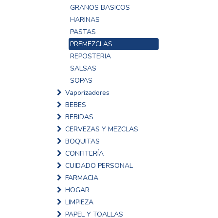
GRANOS BASICOS
HARINAS
PASTAS
PREMEZCLAS
REPOSTERIA
SALSAS
SOPAS
Vaporizadores
BEBES
BEBIDAS
CERVEZAS Y MEZCLAS
BOQUITAS
CONFITERÍA
CUIDADO PERSONAL
FARMACIA
HOGAR
LIMPIEZA
PAPEL Y TOALLAS