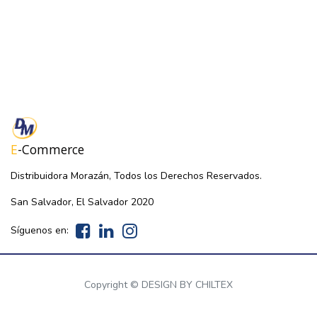
E
-Commerce
Distribuidora Morazán, Todos los Derechos Reservados.
San Salvador, El Salvador 2020
Síguenos en:
Copyright ©
DESIGN BY CHILTEX