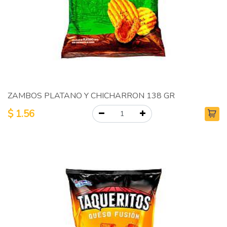
ZAMBOS PLATANO Y CHICHARRON 138 GR
$
1.56