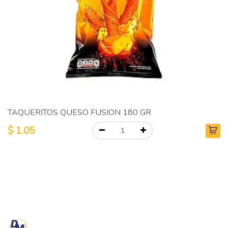
TAQUERITOS QUESO FUSION 180 GR
$
1.05