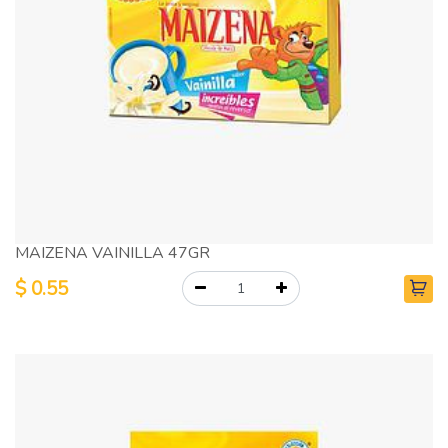
MAIZENA VAINILLA 47GR
$
0.55