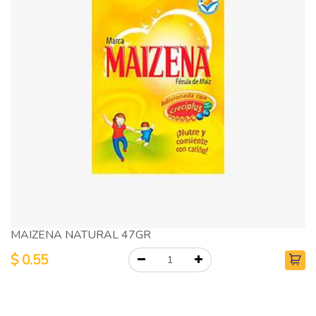
MAIZENA NATURAL 47GR
$
0.55