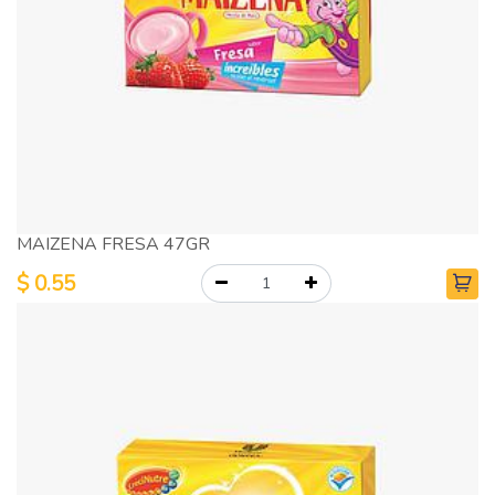
MAIZENA FRESA 47GR
$
0.55