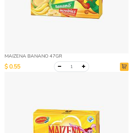
MAIZENA BANANO 47GR
$
0.55