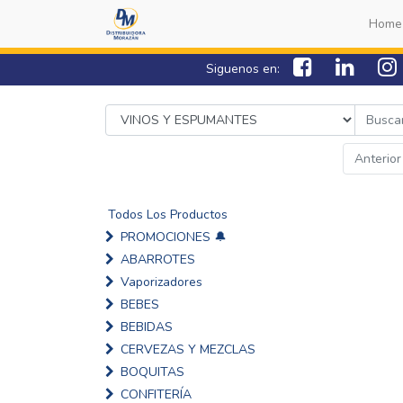
Home
Siguenos en:
Anterior
Todos Los Productos
PROMOCIONES 🔔
ABARROTES
Vaporizadores
BEBES
BEBIDAS
CERVEZAS Y MEZCLAS
BOQUITAS
CONFITERÍA