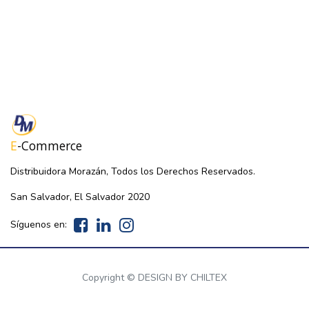
E
-Commerce
Distribuidora Morazán, Todos los Derechos Reservados.
San Salvador, El Salvador 2020
Síguenos en:
Copyright ©
DESIGN BY CHILTEX