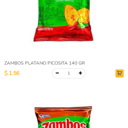
ZAMBOS PLATANO PICOSITA 140 GR
$
1.56