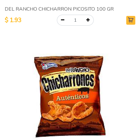
DEL RANCHO CHICHARRON PICOSITO 100 GR
$
1.93