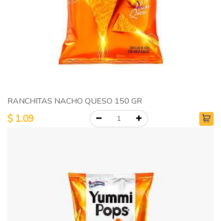
RANCHITAS NACHO QUESO 150 GR
$
1.09