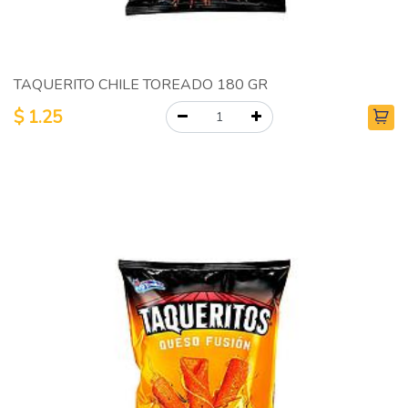
TAQUERITO CHILE TOREADO 180 GR
$
1.25