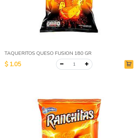
TAQUERITOS QUESO FUSION 180 GR
$
1.05