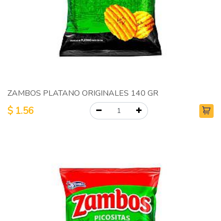
ZAMBOS PLATANO ORIGINALES 140 GR
$
1.56