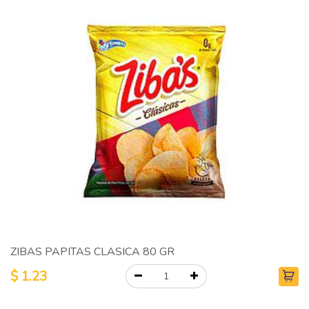
ZIBAS PAPITAS CLASICA 80 GR
$
1.23