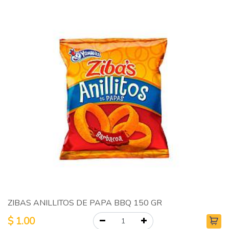
ZIBAS ANILLITOS DE PAPA BBQ 150 GR
$
1.00