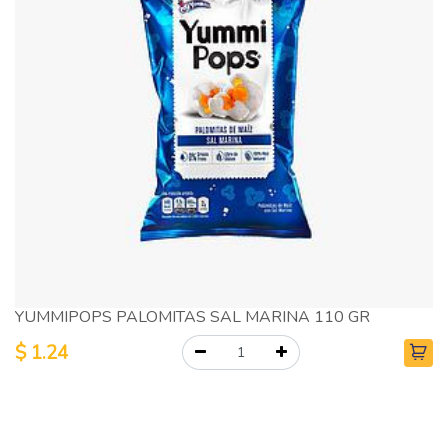
YUMMIPOPS PALOMITAS SAL MARINA 110 GR
$
1.24