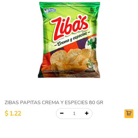
ZIBAS PAPITAS CREMA Y ESPECIES 80 GR
$
1.22