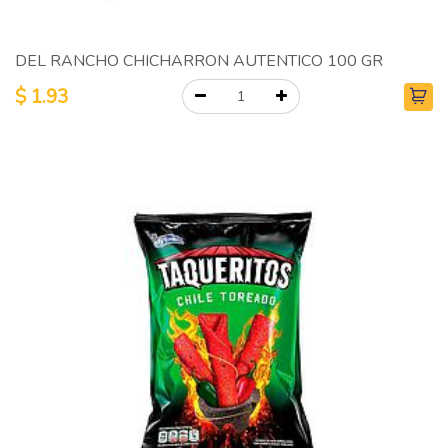
DEL RANCHO CHICHARRON AUTENTICO 100 GR
$
1.93