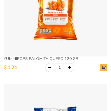
YUMMIPOPS PALOMITA QUESO 120 GR
$
1.24