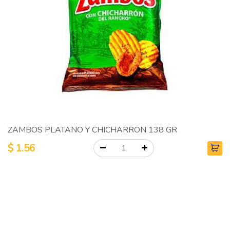
ZAMBOS PLATANO Y CHICHARRON 138 GR
$
1.56