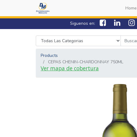
Home
Siguenos en:
Products
CEPAS CHENIN-CHARDONNAY 750ML
Ver mapa de cobertura