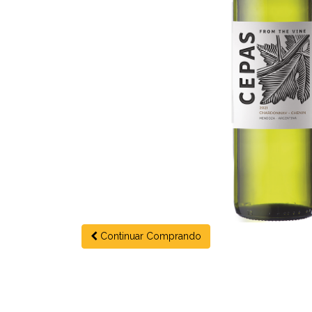
Continuar Comprando