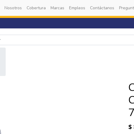
Nosotros
Cobertura
Marcas
Empleos
Contáctanos
Pregunt
$