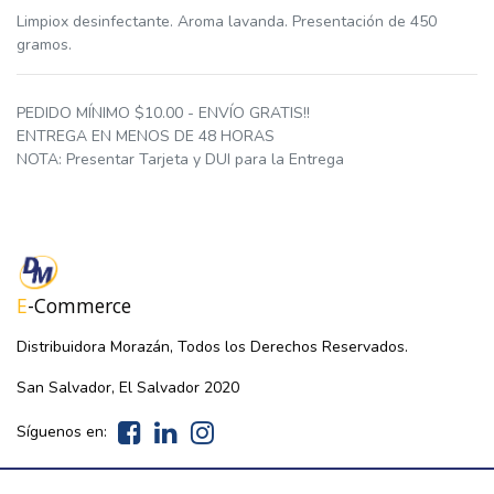
Limpiox desinfectante. Aroma lavanda. Presentación de 450
gramos.
PEDIDO MÍNIMO $10.00 - ENVÍO GRATIS!!
ENTREGA EN MENOS DE 48 HORAS
NOTA: Presentar Tarjeta y DUI para la Entrega
E
-Commerce
Distribuidora Morazán, Todos los Derechos Reservados.
San Salvador, El Salvador 2020
Síguenos en: