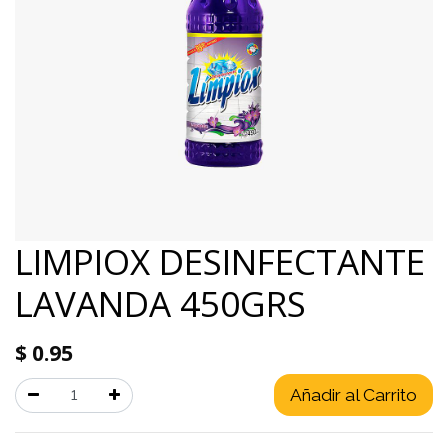
LIMPIOX DESINFECTANTE
LAVANDA 450GRS
$
0.95
Añadir al Carrito