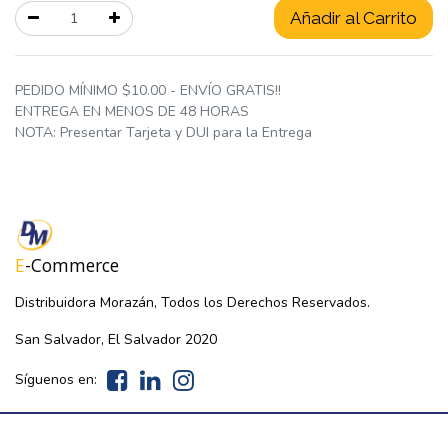
Añadir al Carrito
PEDIDO MÍNIMO $10.00 - ENVÍO GRATIS!!
ENTREGA EN MENOS DE 48 HORAS
NOTA: Presentar Tarjeta y DUI para la Entrega
E
-Commerce
Distribuidora Morazán, Todos los Derechos Reservados.
San Salvador, El Salvador 2020
Síguenos en: